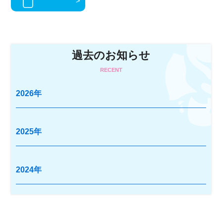
過去のお知らせ
RECENT
2026年
2025年
2024年