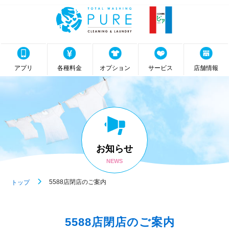
アプリ
各種料金
オプション
サービス
店舗情報
お知らせ
NEWS
5588店閉店のご案内
トップ
5588店閉店のご案内