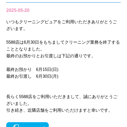
2025-05-20
いつもクリーニングピュアをご利用いただきありがとうご
ざいます。
5588店は6月30日をもちましてクリーニング業務を終了する
こととなりました。
最終のお預かりとお引渡しは下記の通りです。
最終お預かり 6月15日(日)
最終お引渡し 6月30日(月)
長らく5588店をご利用いただきまして、誠にありがとうご
ざいました。
引き続き、近隣店舗をご利用いただけますと幸いです。