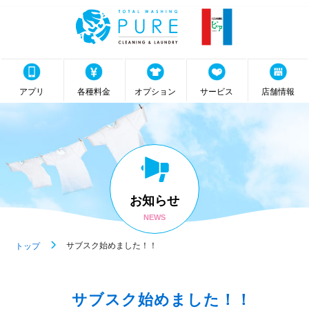
アプリ
各種料金
オプション
サービス
店舗情報
お知らせ
NEWS
サブスク始めました！！
トップ
サブスク始めました！！