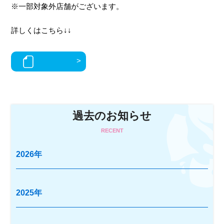
※一部対象外店舗がございます。
詳しくはこちら↓↓
過去のお知らせ
RECENT
2026年
2025年