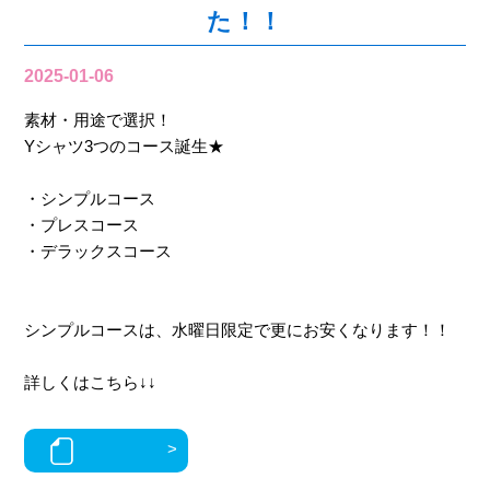
た！！
2025-01-06
素材・用途で選択！
Yシャツ3つのコース誕生★
・シンプルコース
・プレスコース
・デラックスコース
シンプルコースは、水曜日限定で更にお安くなります！！
詳しくはこちら↓↓