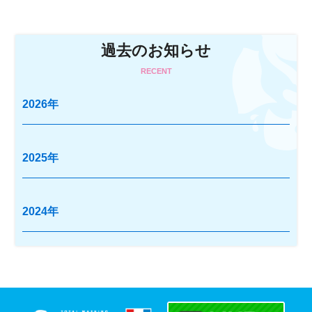
過去のお知らせ
RECENT
2026年
2025年
2024年