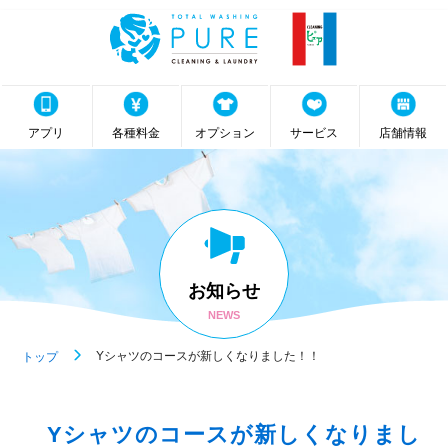
アプリ
各種料金
オプション
サービス
店舗情報
お知らせ
NEWS
Yシャツのコースが新しくなりました！！
トップ
Yシャツのコースが新しくなりまし